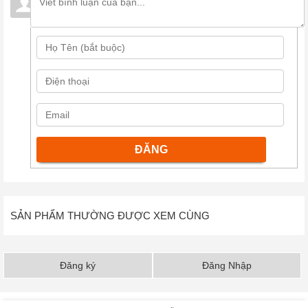
SẢN PHẨM THƯỜNG ĐƯỢC XEM CÙNG
Đăng ký
Đăng Nhập