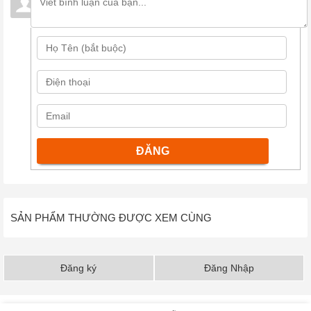
SẢN PHẨM THƯỜNG ĐƯỢC XEM CÙNG
Đăng ký
Đăng Nhập