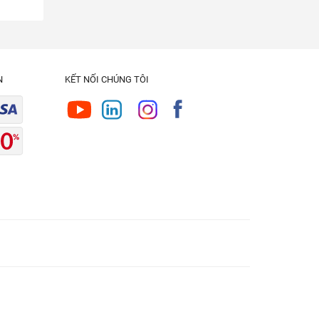
N
KẾT NỐI CHÚNG TÔI