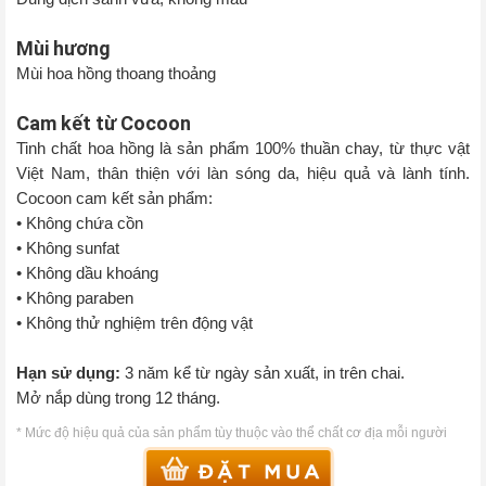
Mùi hương
Mùi hoa hồng thoang thoảng
Cam kết từ Cocoon
Tinh chất hoa hồng là sản phẩm 100% thuần chay, từ thực vật
Việt Nam, thân thiện với làn sóng da, hiệu quả và lành tính.
Cocoon cam kết sản phẩm:
• Không chứa cồn
• Không sunfat
• Không dầu khoáng
• Không paraben
• Không thử nghiệm trên động vật
Hạn sử dụng:
3 năm kể từ ngày sản xuất, in trên chai.
Mở nắp dùng trong 12 tháng.
* Mức độ hiệu quả của sản phẩm tùy thuộc vào thể chất cơ địa mỗi người