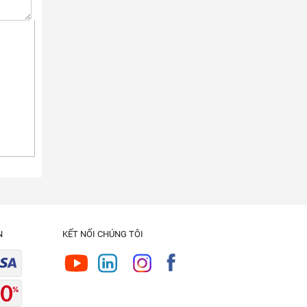
N
KẾT NỐI CHÚNG TÔI